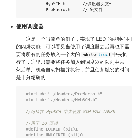
          HybSCH.h       //调度器头文件

使用调度器
这是一个很简单的例子，实现了 LED 的两种不同
的闪烁功能，可以看见当使用了调度器之后再也不需
要将所有的任务放入一个大的
中去执
while
(
true
)
行了，这里只需要将任务加入到调度器的队列中去，
然后单片机会自动扫描并执行，并且任务触发的时间
是十分精确的
//记得在 HybSCH 中去设置 SCH_MAX_TASKS 
//用于 IO 互锁