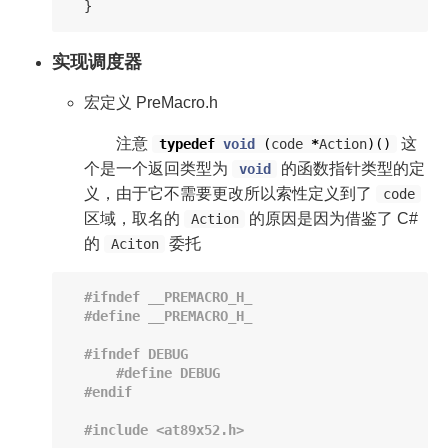
}
实现调度器
宏定义 PreMacro.h
注意
这
typedef
void
(
code
*
Action
)()
个是一个返回类型为
的函数指针类型的定
void
义，由于它不需要更改所以索性定义到了
code
区域，取名的
的原因是因为借鉴了 C#
Action
的
委托
Aciton