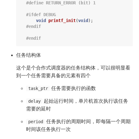
void
printf_init
(
void
);
任务结构体
这个是个合作式调度器的任务结构体，可以很明显看
到一个任务需要具备的元素有四个
任务需要执行的函数
task_ptr
起始运行时间，单片机首次执行该任务
delay
需要的延时
任务执行的周期时间，即每隔一个周期
period
时间该任务执行一次