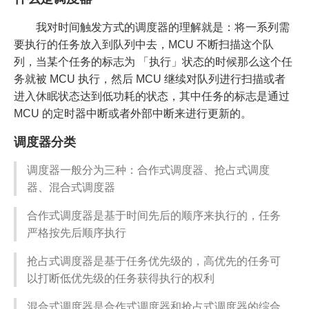
我对时间触发方式的调度器的理解就是：将一系列需
要执行的任务放入到队列中去，MCU 不断扫描这个队
列，当某个任务的标志为 「执行」状态的时候那么这个任
务就被 MCU 执行，然后 MCU 继续对队列进行扫描或者
进入休眠状态达到低功耗的状态，其中任务的标志是通过
MCU 的定时器中断或者外部中断来进行更新的。
调度器分类
调度器一般分为三种：合作式调度器、抢占式调度
器、混合式调度器
合作式调度器是基于时间先后的顺序来执行的，任务
严格按先后顺序执行
抢占式调度器是基于任务优先级的，高优先的任务可
以打断低优先级的任务获得执行的权利
混合式调度器是合作式调度器和抢占式调度器的综合