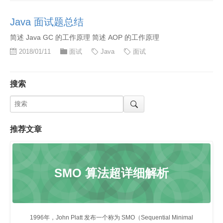
Java 面试题总结
简述 Java GC 的工作原理 简述 AOP 的工作原理
2018/01/11
面试
Java
面试
搜索
推荐文章
SMO 算法超详细解析
1996年，John Platt 发布一个称为 SMO（Sequential Minimal