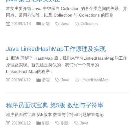
本文主要介绍 Java 中继承自 Collection 的各个类之间的关系、异
同点、常用方法等，以及 Collection 与 Collections 的区别
2018/01/13
后端
Java
Collection
Java LinkedHashMap工作原理及实现
1. 概述 理解了 HashMap 后，我们来学习LinkedHashMap的工作
原理及实现。首先还是类似的，我们写一个简单的
LinkedHashMap的程序：
2018/01/12
后端
Java
LinkedHashMap
程序员面试宝典 第5版 数组与字符串
程序员面试宝典 第5版本 数组与字符串习题解答笔记
2018/01/12
刷题
刷题
Java