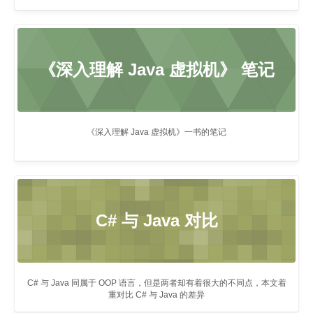
《深入理解 Java 虚拟机》 笔记
《深入理解 Java 虚拟机》一书的笔记
C# 与 Java 对比
C# 与 Java 同属于 OOP 语言，但是两者却有着很大的不同点，本文着
重对比 C# 与 Java 的差异